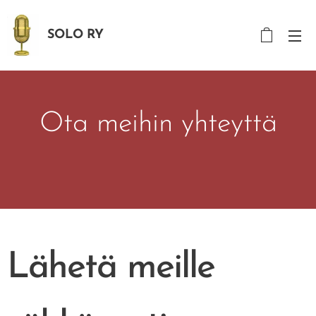
SOLO RY
Ota meihin yhteyttä
Lähetä meille