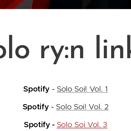
lo ry:n lin
Spotify
-
Solo Soi! Vol. 1
Spotify
-
Solo Soi! Vol. 2
Spotify -
Solo Soi Vol. 3