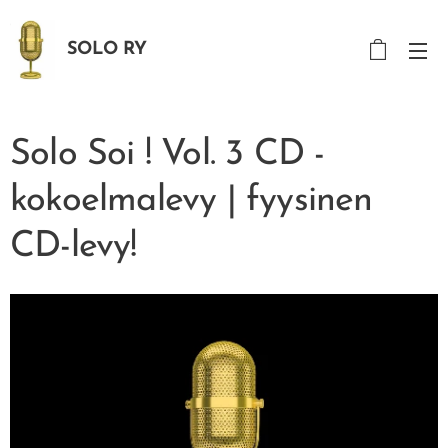
SOLO RY
Solo Soi ! Vol. 3 CD -
kokoelmalevy | fyysinen
CD-levy!