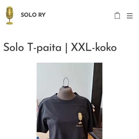
SOLO RY
Solo T-paita | XXL-koko