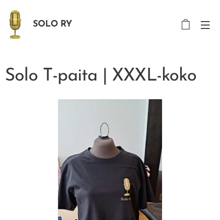
SOLO RY
Solo T-paita | XXXL-koko